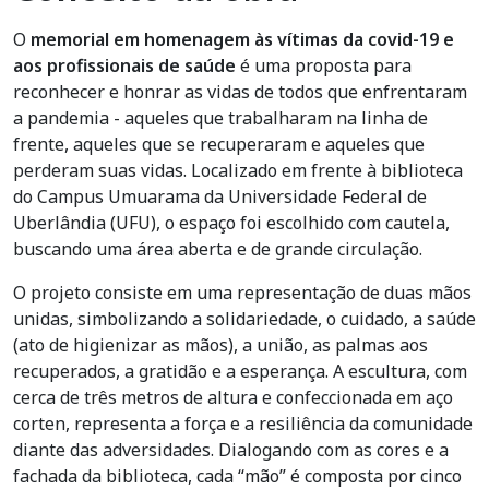
O
memorial em homenagem às vítimas da covid-19 e
aos profissionais de saúde
é uma proposta para
reconhecer e honrar as vidas de todos que enfrentaram
a pandemia - aqueles que trabalharam na linha de
frente, aqueles que se recuperaram e aqueles que
perderam suas vidas. Localizado em frente à biblioteca
do Campus Umuarama da Universidade Federal de
Uberlândia (UFU), o espaço foi escolhido com cautela,
buscando uma área aberta e de grande circulação.
O projeto consiste em uma representação de duas mãos
unidas, simbolizando a solidariedade, o cuidado, a saúde
(ato de higienizar as mãos), a união, as palmas aos
recuperados, a gratidão e a esperança. A escultura, com
cerca de três metros de altura e confeccionada em aço
corten, representa a força e a resiliência da comunidade
diante das adversidades. Dialogando com as cores e a
fachada da biblioteca, cada “mão” é composta por cinco