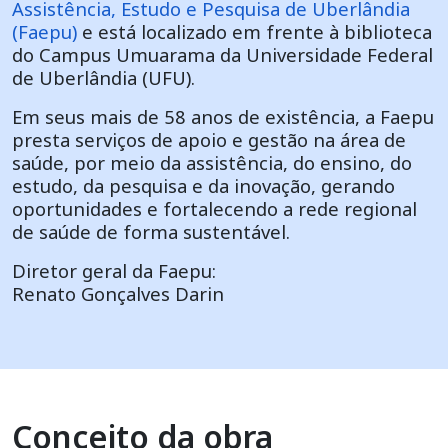
Assistência, Estudo e Pesquisa de Uberlândia
(Faepu)
e está localizado em frente à biblioteca
do Campus Umuarama da Universidade Federal
de Uberlândia (UFU).
Em seus mais de 58 anos de existência, a Faepu
presta serviços de apoio e gestão na área de
saúde, por meio da assistência, do ensino, do
estudo, da pesquisa e da inovação, gerando
oportunidades e fortalecendo a rede regional
de saúde de forma sustentável.
Diretor geral da Faepu:
Renato Gonçalves Darin
Conceito da obra