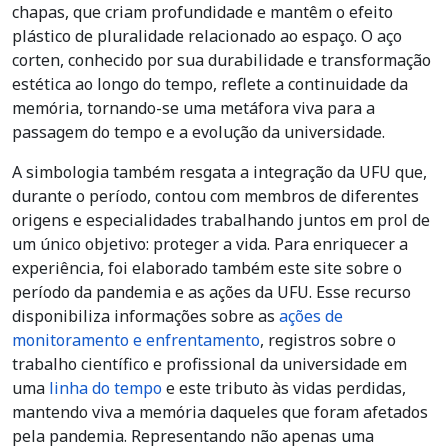
chapas, que criam profundidade e mantêm o efeito
plástico de pluralidade relacionado ao espaço. O aço
corten, conhecido por sua durabilidade e transformação
estética ao longo do tempo, reflete a continuidade da
memória, tornando-se uma metáfora viva para a
passagem do tempo e a evolução da universidade.
A simbologia também resgata a integração da UFU que,
durante o período, contou com membros de diferentes
origens e especialidades trabalhando juntos em prol de
um único objetivo: proteger a vida. Para enriquecer a
experiência, foi elaborado também este site sobre o
período da pandemia e as ações da UFU. Esse recurso
disponibiliza informações sobre as
ações de
monitoramento e enfrentamento
, registros sobre o
trabalho científico e profissional da universidade em
uma
linha do tempo
e este tributo às vidas perdidas,
mantendo viva a memória daqueles que foram afetados
pela pandemia. Representando não apenas uma