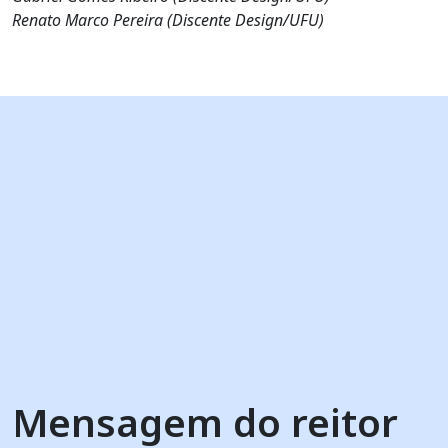
Renato Marco Pereira (Discente Design/UFU)
Mensagem do reitor