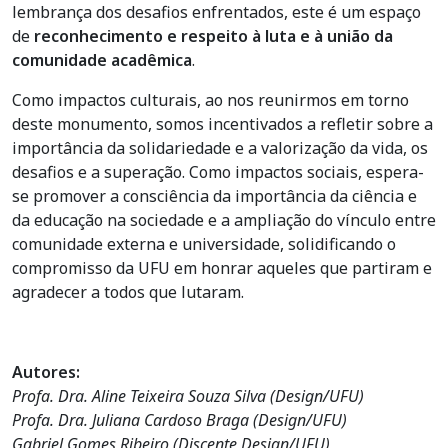
lembrança dos desafios enfrentados, este é um espaço
de
reconhecimento e respeito à luta e à união da
comunidade acadêmica
.
Como impactos culturais, ao nos reunirmos em torno
deste monumento, somos incentivados a refletir sobre a
importância da solidariedade e a valorização da vida, os
desafios e a superação. Como impactos sociais, espera-
se promover a consciência da importância da ciência e
da educação na sociedade e a ampliação do vínculo entre
comunidade externa e universidade, solidificando o
compromisso da UFU em honrar aqueles que partiram e
agradecer a todos que lutaram.
Autores:
Profa. Dra. Aline Teixeira Souza Silva (Design/UFU)
Profa. Dra. Juliana Cardoso Braga (Design/UFU)
Gabriel Gomes Ribeiro (Discente Design/UFU)