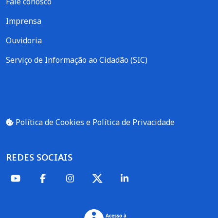
Fale conosco
Imprensa
Ouvidoria
Serviço de Informação ao Cidadão (SIC)
Política de Cookies e Política de Privacidade
REDES SOCIAIS