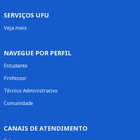
SERVIÇOS UFU
Veja mais
NAVEGUE POR PERFIL
Estudante
Professor
Técnico Administrativo
Comunidade
CANAIS DE ATENDIMENTO