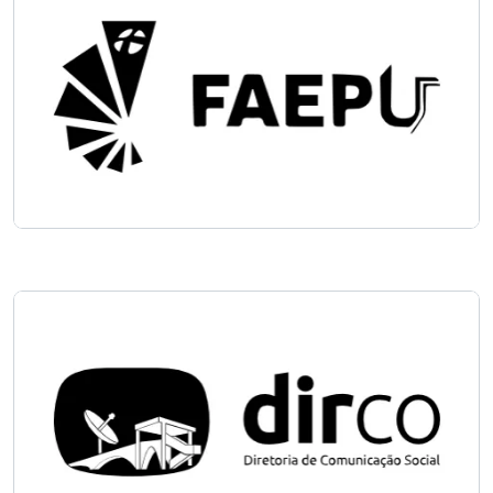
Imagem