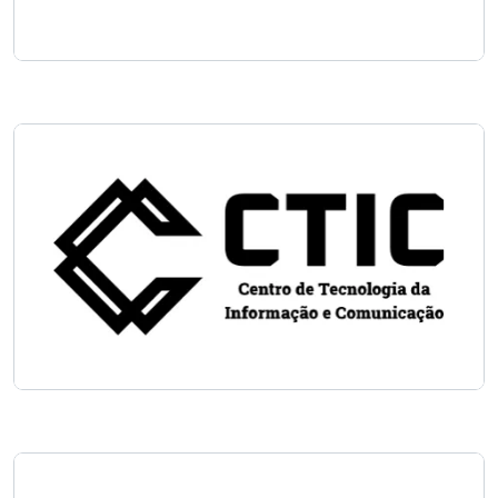
Imagem
Imagem