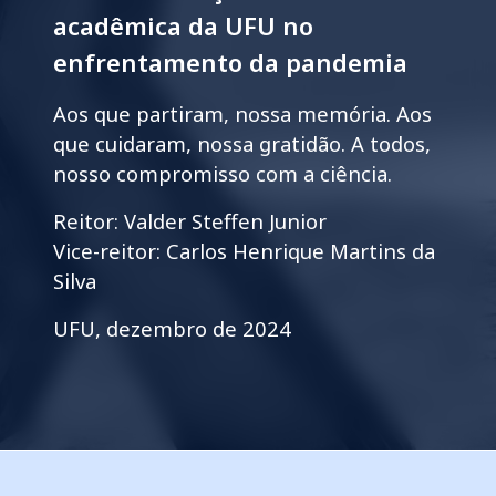
acadêmica da UFU no
enfrentamento da pandemia
Aos que partiram, nossa memória. Aos
que cuidaram, nossa gratidão. A todos,
nosso compromisso com a ciência.
Reitor: Valder Steffen Junior
Vice-reitor: Carlos Henrique Martins da
Silva
UFU, dezembro de 2024