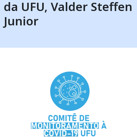
da UFU, Valder Steffen
Junior
Imagem