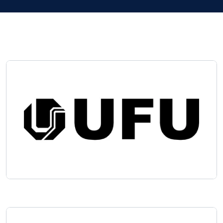
Imagem
Imagem