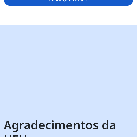
Agradecimentos da