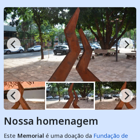
Nossa homenagem
Este
Memorial
é uma doação da
Fundação de