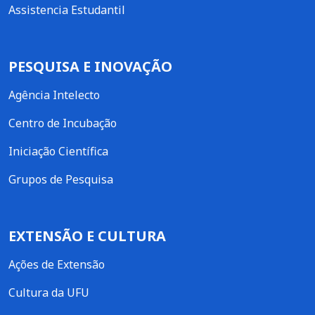
Assistencia Estudantil
PESQUISA E INOVAÇÃO
Agência Intelecto
Centro de Incubação
Iniciação Científica
Grupos de Pesquisa
EXTENSÃO E CULTURA
Ações de Extensão
Cultura da UFU