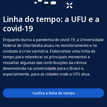
Linha do tempo: a UFU e a
covid-19
Enquanto durou a pandemia de covid-19, a Universidade
Federal de Uberlândia atuou no monitoramento e no
combate à crise sanitária. Elaboramos uma linha do
tempo para relembrar os principais momentos e
ressaltar algumas das contribuições da ciência
desenvolvida na universidade para o Brasil e,
especialmente, para as cidades onde a UFU atua.
Confira a linha do tempo