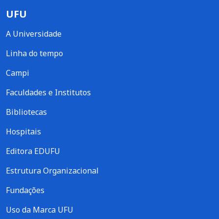
UFU
A Universidade
Linha do tempo
Campi
Faculdades e Institutos
Bibliotecas
Hospitais
Editora EDUFU
Estrutura Organizacional
Fundações
Uso da Marca UFU