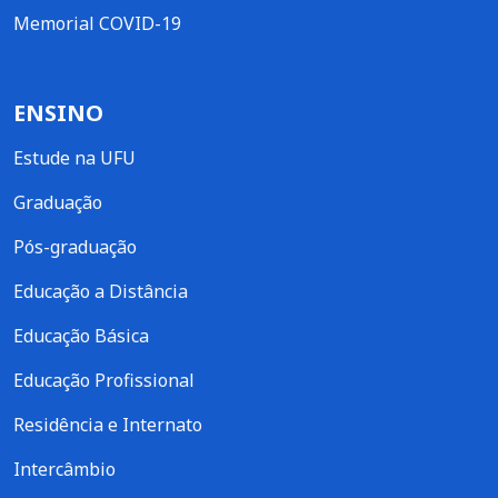
Memorial COVID-19
ENSINO
Estude na UFU
Graduação
Pós-graduação
Educação a Distância
Educação Básica
Educação Profissional
Residência e Internato
Intercâmbio