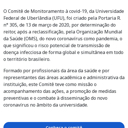
O Comitê de Monitoramento à covid-19, da Universidade
Federal de Uberlândia (UFU), foi criado pela Portaria R.
n° 305, de 13 de março de 2020, por determinação do
reitor, após a reclassificação, pela Organização Mundial
da Saúde (OMS), do novo coronavírus como pandemia, o
que significou o risco potencial de transmissão de
doença infecciosa de forma global e simultânea em todo
o território brasileiro.
Formado por profissionais da área da saúde e por
representantes das áreas acadêmica e administrativa da
instituição, este Comitê teve como missão o
acompanhamento das ações, a promoção de medidas
preventivas e o combate à disseminação do novo
coronavírus no âmbito da universidade.
Conheça o comitê